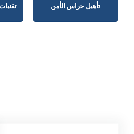
تأهيل حراس الأمن
تقنيات