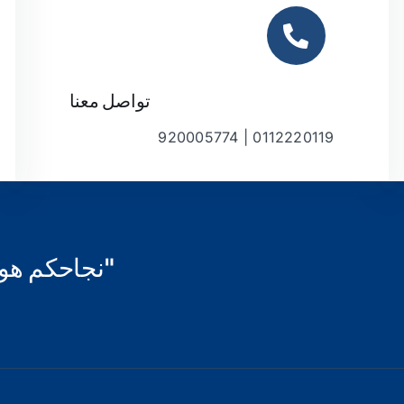
تواصل معنا
0112220119 | 920005774
"نجاحكم هو 