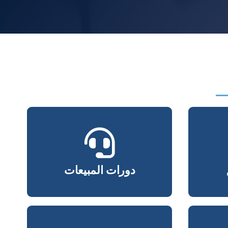
دورات المبيعات
دورات المبيعات