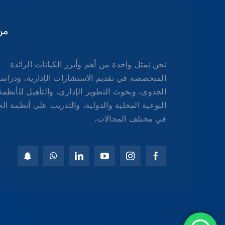
من
نحن نمثل واحدة من أهم وأبرز الكيانات الرائدة
المتخصصة في تقديم الاستشارات الإدارية، ودراس
الجدوى، وبحوث التطوير الإداري، والتأهيل للأنظمة
النوعية المحلية والدولية، والتدريب على أنظمة ال
في مختلف المجالات.
English