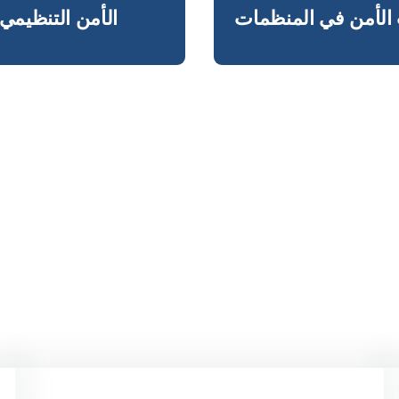
 الأمن في المنظمات
الأمن التنظيمي