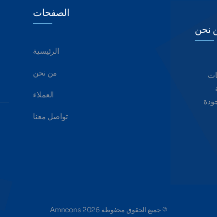
الصفحات
 نحن
الرئيسية
من نحن
ات
العملاء
جودة
تواصل معنا
© جميع الحقوق محفوظة 2026 Amncons