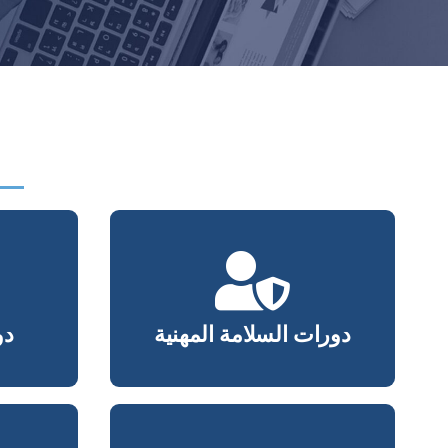
دورات السلامة المهنية
دو
دورات السلامة المهنية
دو