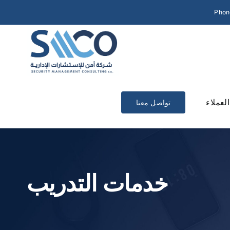
Phon
العملاء
تواصل معنا
خدمات التدريب