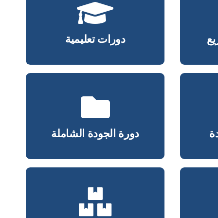
يع
دورات تعليمية
يع
دورات تعليمية
ة
دورة الجودة الشاملة
ة
دورة الجودة الشاملة
اللوجستيات