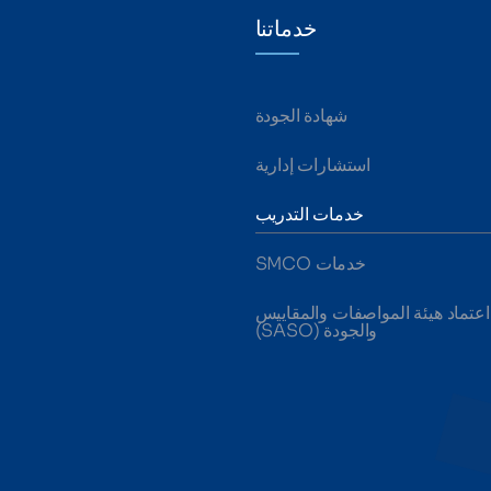
خدماتنا
شهادة الجودة
استشارات إدارية
خدمات التدريب
خدمات SMCO
اعتماد هيئة المواصفات والمقاييس
والجودة (SASO)