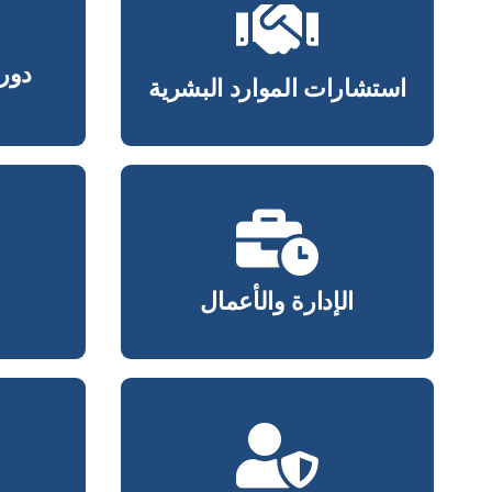
دورة
استشارات الموارد البشرية
دورة
استشارات الموارد البشرية
الإدارة والأعمال
الإدارة والأعمال
تأهيل حراس الأمن
تقنيات