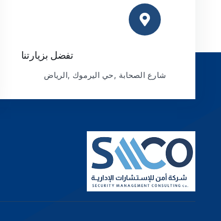
تفضل بزيارتنا
شارع الصحابة ,حي اليرموك ,الرياض