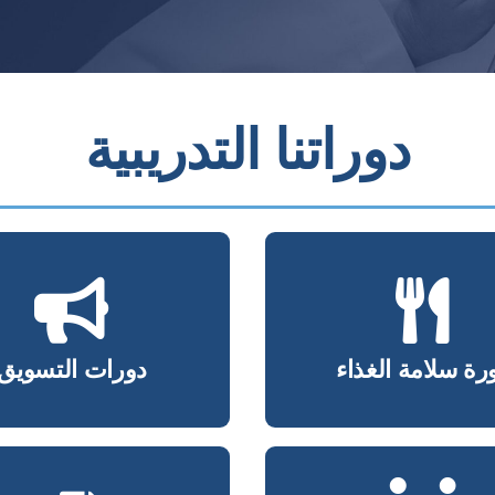
دوراتنا التدريبية
رة سلامة الغذاء
دورات التسويق
رة سلامة الغذاء
دورات التسويق