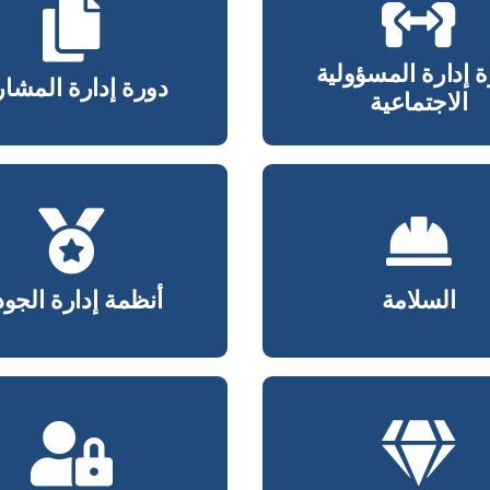
 إدارة المسؤولية
دورة إدارة المشار
الاجتماعية
 إدارة المسؤولية
دورة إدارة المشار
الاجتماعية
السلامة
أنظمة إدارة الجود
السلامة
أنظمة إدارة الجود
 الأمن في المنظمات
الأمن التنظيمي