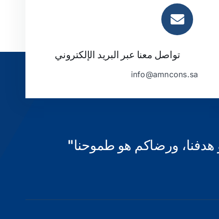
تواصل معنا عبر البريد الإلكتروني
info@amncons.sa
هدفنا، ورضاكم هو طموحنا"