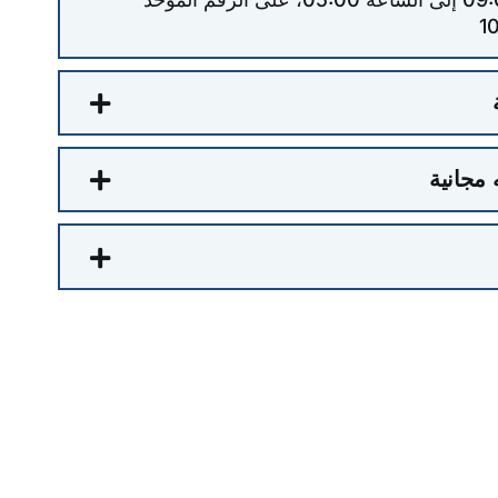
مجانية