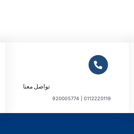
تواصل معنا
0112220119 | 920005774