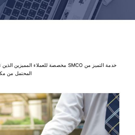
خدمة التميز من SMCO مخصصة للعملاء ا
المحتمل من مكتب