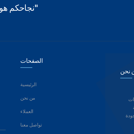
"نجاحكم هو 
الصفحات
 نحن
الرئيسية
من نحن
ات
العملاء
جودة
تواصل معنا