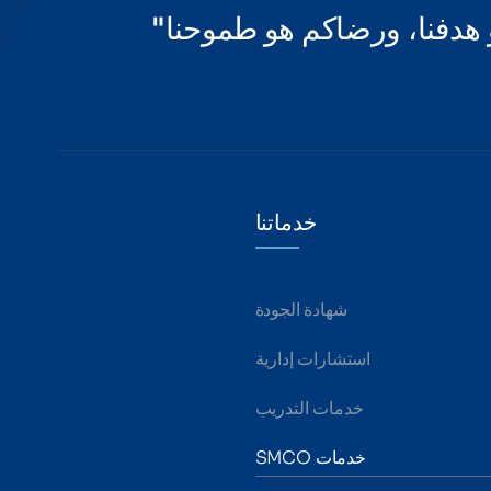
هدفنا، ورضاكم هو طموحنا"
خدماتنا
شهادة الجودة
استشارات إدارية
خدمات التدريب
خدمات SMCO