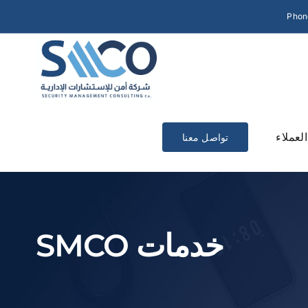
Phon
العملاء
تواصل معنا
خدمات SMCO