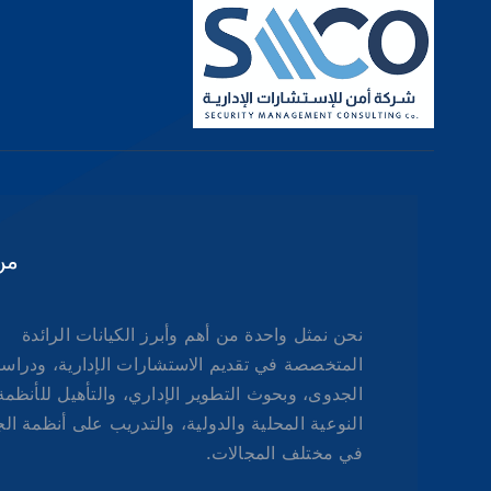
من
نحن نمثل واحدة من أهم وأبرز الكيانات الرائدة
المتخصصة في تقديم الاستشارات الإدارية، ودراس
الجدوى، وبحوث التطوير الإداري، والتأهيل للأنظمة
النوعية المحلية والدولية، والتدريب على أنظمة ال
في مختلف المجالات.