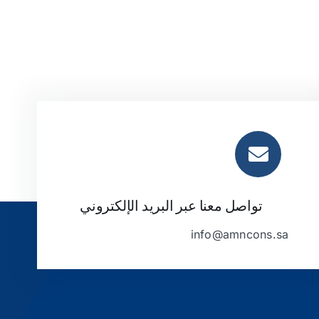
تواصل معنا عبر البريد الإلكتروني
info@amncons.sa