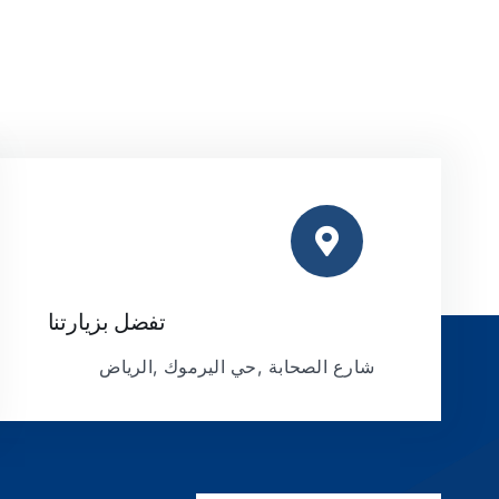
تفضل بزيارتنا
شارع الصحابة ,حي اليرموك ,الرياض