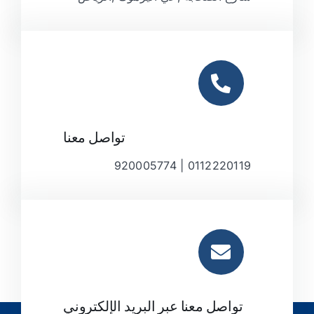
تواصل معنا
0112220119 | 920005774
تواصل معنا عبر البريد الإلكتروني