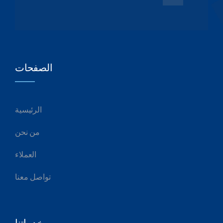
الصفحات
الرئيسية
من نحن
العملاء
تواصل معنا