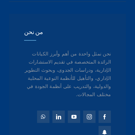
من نحن
نحن نمثل واحدة من أهم وأبرز الكيانات
الرائدة المتخصصة في تقديم الاستشارات
الإدارية، ودراسات الجدوى، وبحوث التطوير
الإداري، والتأهيل للأنظمة النوعية المحلية
والدولية، والتدريب على أنظمة الجودة في
مختلف المجالات.