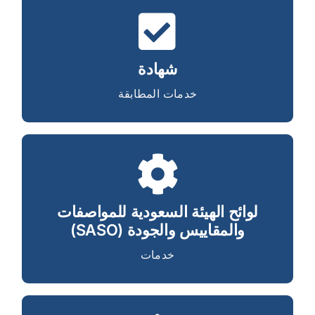
خدمات شهادة المطابقة
شهادة
خدمات المطابقة
خدمات لوائح الهيئة السعودية
للمواصفات والمقاييس والجودة
لوائح الهيئة السعودية للمواصفات
(SASO)
والمقاييس والجودة (SASO)
خدمات