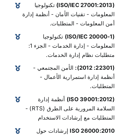
(ISO/IEC 27001:2013)
تكنولوجيا
المعلومات - تقنيات الأمان - أنظمة إدارة
أمن المعلومات - المتطلبات.
(ISO/IEC 20000-1)
تكنولوجيا
المعلومات - إدارة الخدمات - الجزء 1:
متطلبات نظام إدارة الخدمات.
(22301: 2012):
الأمن المجتمعي -
أنظمة إدارة استمرارية الأعمال -
المتطلبات.
(ISO 39001:2012)
أنظمة إدارة
السلامة المرورية على الطرق (RTS) -
المتطلبات مع إرشادات الاستخدام
ISO 26000:2010
إرشادات حول