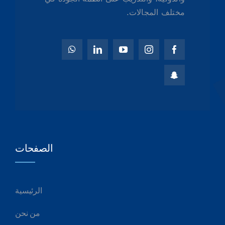
مختلف المجالات.
الصفحات
الرئيسية
من نحن