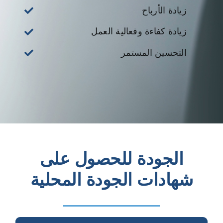
زيادة الأرباح
زيادة كفاءة وفعالية العمل
التحسين المستمر
الجودة للحصول على
شهادات الجودة المحلية