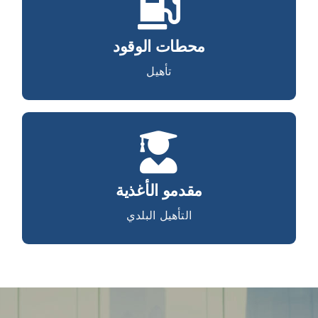
تأهيل محطات الوقود
محطات الوقود
تأهيل
التأهيل البلدي لمقدمي الأغذية
مقدمو الأغذية
التأهيل البلدي