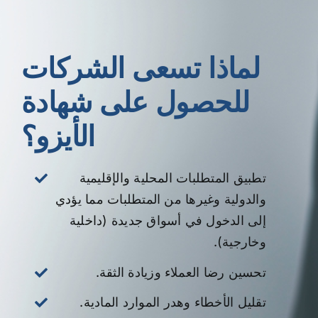
لماذا تسعى الشركات
للحصول على شهادة
الأيزو؟
تطبيق المتطلبات المحلية والإقليمية
والدولية وغيرها من المتطلبات مما يؤدي
إلى الدخول في أسواق جديدة (داخلية
وخارجية).
تحسين رضا العملاء وزيادة الثقة.
تقليل الأخطاء وهدر الموارد المادية.