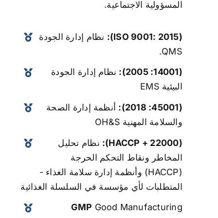
المسؤولية الاجتماعية.
(ISO 9001: 2015):
نظام إدارة الجودة
QMS.
(14001: 2005):
نظام إدارة الجودة
البيئية EMS
(45001: 2018):
أنظمة إدارة الصحة
والسلامة المهنية OH&S
(HACCP + 22000):
نظام تحليل
المخاطر ونقاط التحكم الحرجة
(HACCP) وأنظمة إدارة سلامة الغذاء -
المتطلبات لأي مؤسسة في السلسلة الغذائية
GMP
Good Manufacturing