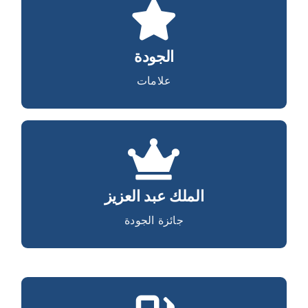
علامات الجودة
الجودة
علامات
الملك عبد العزيز
الملك عبد العزيز
جائزة الجودة