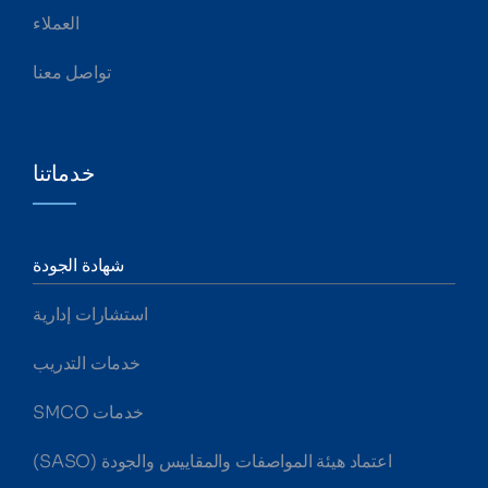
العملاء
تواصل معنا
خدماتنا
شهادة الجودة
استشارات إدارية
خدمات التدريب
خدمات SMCO
اعتماد هيئة المواصفات والمقاييس والجودة (SASO)