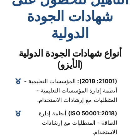
شهادات الجودة
الدولية
أنواع شهادات الجودة الدولية
(الأيزو)
(21001: 2018):
المؤسسات التعليمية -
أنظمة إدارة المؤسسات التعليمية -
المتطلبات مع إرشادات الاستخدام.
(ISO 50001:2018)
أنظمة إدارة
الطاقة - المتطلبات مع إرشادات
الاستخدام.