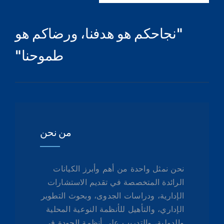
"نجاحكم هو هدفنا، ورضاكم هو
طموحنا"
من نحن
نحن نمثل واحدة من أهم وأبرز الكيانات
الرائدة المتخصصة في تقديم الاستشارات
الإدارية، ودراسات الجدوى، وبحوث التطوير
الإداري، والتأهيل للأنظمة النوعية المحلية
والدولية، والتدريب على أنظمة الجودة في