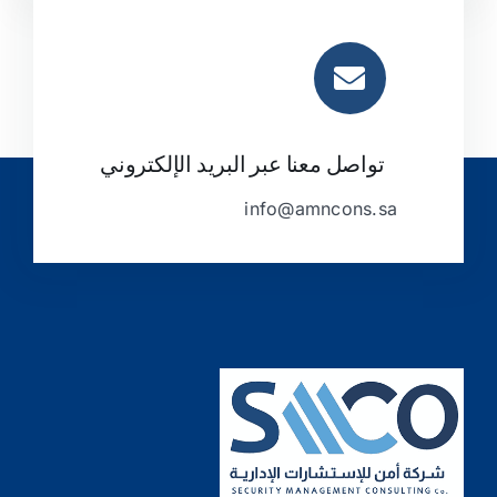
تواصل معنا عبر البريد الإلكتروني
info@amncons.sa