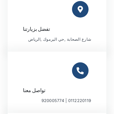
تفضل بزيارتنا
شارع الصحابة ,حي اليرموك ,الرياض
تواصل معنا
0112220119 | 920005774