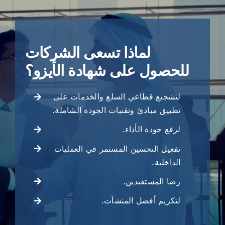
لماذا تسعى الشركات
للحصول على شهادة الأيزو؟
لتشجيع قطاعي السلع والخدمات على
تطبيق مبادئ وتقنيات الجودة الشاملة.
لرفع جودة الأداء.
تفعيل التحسين المستمر في العمليات
الداخلية.
رضا المستفيدين.
لتكريم أفضل المنشآت.